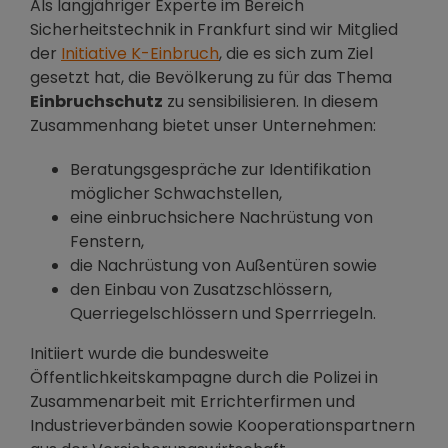
Als langjähriger Experte im Bereich
Sicherheitstechnik in Frankfurt sind wir Mitglied
der
Initiative K-Einbruch
, die es sich zum Ziel
gesetzt hat, die Bevölkerung zu für das Thema
Einbruchschutz
zu sensibilisieren. In diesem
Zusammenhang bietet unser Unternehmen:
Beratungsgespräche zur Identifikation
möglicher Schwachstellen,
eine einbruchsichere Nachrüstung von
Fenstern,
die Nachrüstung von Außentüren sowie
den Einbau von Zusatzschlössern,
Querriegelschlössern und Sperrriegeln.
Initiiert wurde die bundesweite
Öffentlichkeitskampagne durch die Polizei in
Zusammenarbeit mit Errichterfirmen und
Industrieverbänden sowie Kooperationspartnern