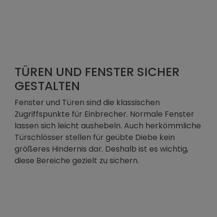
TÜREN UND FENSTER SICHER
GESTALTEN
Fenster und Türen sind die klassischen
Zugriffspunkte für Einbrecher. Normale Fenster
lassen sich leicht aushebeln. Auch herkömmliche
Türschlösser stellen für geübte Diebe kein
größeres Hindernis dar. Deshalb ist es wichtig,
diese Bereiche gezielt zu sichern.