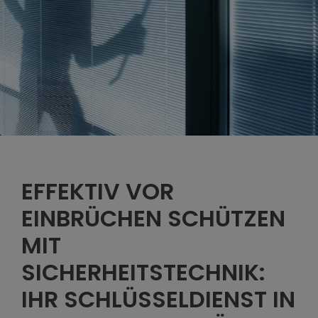
EFFEKTIV VOR
EINBRÜCHEN SCHÜTZEN
MIT
SICHERHEITSTECHNIK:
IHR SCHLÜSSELDIENST IN