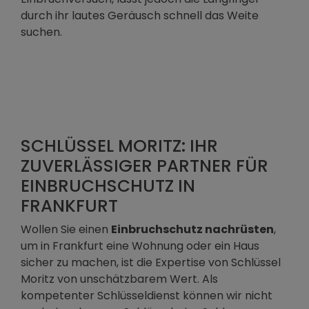
durch ihr lautes Geräusch schnell das Weite
suchen.
SCHLÜSSEL MORITZ: IHR
ZUVERLÄSSIGER PARTNER FÜR
EINBRUCHSCHUTZ IN
FRANKFURT
Wollen Sie einen
Einbruchschutz nachrüsten
,
um in Frankfurt eine Wohnung oder ein Haus
sicher zu machen, ist die Expertise von Schlüssel
Moritz von unschätzbarem Wert. Als
kompetenter Schlüsseldienst können wir nicht