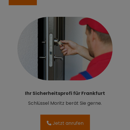
Ihr Sicherheitsprofi für Frankfurt
Schlüssel Moritz berät Sie gerne.
Jetzt anrufen