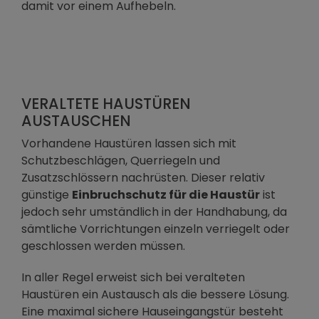
damit vor einem Aufhebeln.
VERALTETE HAUSTÜREN
AUSTAUSCHEN
Vorhandene Haustüren lassen sich mit
Schutzbeschlägen, Querriegeln und
Zusatzschlössern nachrüsten. Dieser relativ
günstige
Einbruchschutz für die Haustür
ist
jedoch sehr umständlich in der Handhabung, da
sämtliche Vorrichtungen einzeln verriegelt oder
geschlossen werden müssen.
In aller Regel erweist sich bei veralteten
Haustüren ein Austausch als die bessere Lösung.
Eine maximal sichere Hauseingangstür besteht