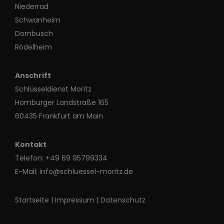
Niederrad
Schwanheim
Dornbusch
Rödelheim
Anschrift
Schlüsseldienst Moritz
Homburger Landstraße 165
60435 Frankfurt am Main
Kontakt
Telefon:
+49 69 95799334
E-Mail:
info@schluessel-moritz.de
Startseite
|
Impressum
|
Datenschutz