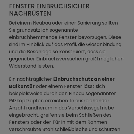
FENSTER EINBRUCHSICHER
NACHRÜSTEN
Bei einem Neubau oder einer Sanierung sollten
Sie grundsätzlich sogenannte
einbruchhemmende Fenster bevorzugen. Diese
sind im Hinblick auf das Profil, die Glasanbindung
und die Beschläge so konstruiert, dass sie
gegenüber Einbruchsversuchen größtmöglichen
Widerstand leisten.
Ein nachträglicher
Einbruchschutz an einer
Balkontür
oder einem Fenster lässt sich
beispielsweise durch den Einbau sogenannter
Pilzkopfzapfen erreichen. In ausreichender
Anzahl rundherum in das Verschlussgetriebe
eingebracht, greifen sie beim Schließen des
Fensters oder der Tür in mit dem Rahmen
verschraubte Stahlschließbleche und schützen