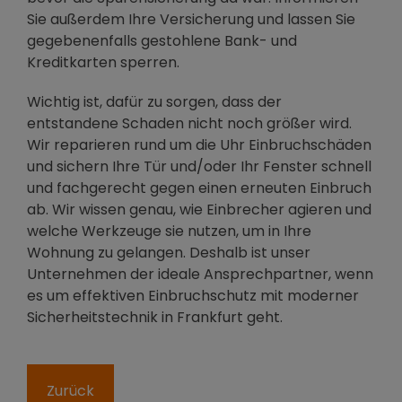
Sie außerdem Ihre Versicherung und lassen Sie
gegebenenfalls gestohlene Bank- und
Kreditkarten sperren.
Wichtig ist, dafür zu sorgen, dass der
entstandene Schaden nicht noch größer wird.
Wir reparieren rund um die Uhr Einbruchschäden
und sichern Ihre Tür und/oder Ihr Fenster schnell
und fachgerecht gegen einen erneuten Einbruch
ab. Wir wissen genau, wie Einbrecher agieren und
welche Werkzeuge sie nutzen, um in Ihre
Wohnung zu gelangen. Deshalb ist unser
Unternehmen der ideale Ansprechpartner, wenn
es um effektiven Einbruchschutz mit moderner
Sicherheitstechnik in Frankfurt geht.
Zurück