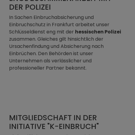
DER POLIZEI
In Sachen Einbruchabsicherung und
Einbruchschutz in Frankfurt arbeitet unser
Schlüsseldienst eng mit der
hessischen Polizei
zusammen. Gleiches gilt hinsichtlich der
Ursachenfindung und Absicherung nach
Einbrüchen. Den Behörden ist unser
Unternehmen als verlässlicher und
professioneller Partner bekannt.
MITGLIEDSCHAFT IN DER
INITIATIVE "K-EINBRUCH"