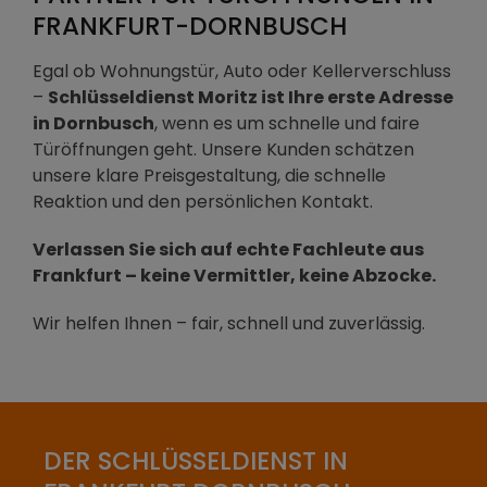
FRANKFURT-DORNBUSCH
Egal ob Wohnungstür, Auto oder Kellerverschluss
–
Schlüsseldienst Moritz ist Ihre erste Adresse
in Dornbusch
, wenn es um schnelle und faire
Türöffnungen geht. Unsere Kunden schätzen
unsere klare Preisgestaltung, die schnelle
Reaktion und den persönlichen Kontakt.
Verlassen Sie sich auf echte Fachleute aus
Frankfurt – keine Vermittler, keine Abzocke.
Wir helfen Ihnen – fair, schnell und zuverlässig.
DER SCHLÜSSELDIENST IN