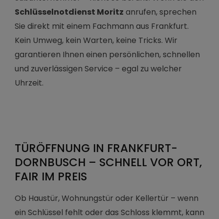
Schlüsselnotdienst Moritz
anrufen, sprechen
Sie direkt mit einem Fachmann aus Frankfurt.
Kein Umweg, kein Warten, keine Tricks. Wir
garantieren Ihnen einen persönlichen, schnellen
und zuverlässigen Service – egal zu welcher
Uhrzeit.
TÜRÖFFNUNG IN FRANKFURT-
DORNBUSCH – SCHNELL VOR ORT,
FAIR IM PREIS
Ob Haustür, Wohnungstür oder Kellertür – wenn
ein Schlüssel fehlt oder das Schloss klemmt, kann