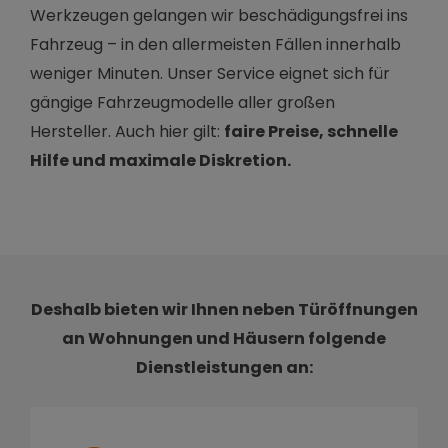
Werkzeugen gelangen wir beschädigungsfrei ins
Fahrzeug – in den allermeisten Fällen innerhalb
weniger Minuten. Unser Service eignet sich für
gängige Fahrzeugmodelle aller großen
Hersteller. Auch hier gilt:
faire Preise, schnelle
Hilfe und maximale Diskretion.
Deshalb bieten wir Ihnen neben Türöffnungen
an Wohnungen und Häusern folgende
Dienstleistungen an: