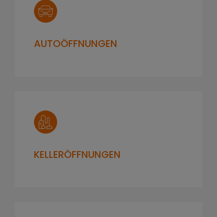
AUTOÖFFNUNGEN
KELLERÖFFNUNGEN