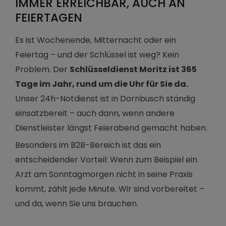
IMMER ERREICHBAR, AUCH AN
FEIERTAGEN
Es ist Wochenende, Mitternacht oder ein
Feiertag – und der Schlüssel ist weg? Kein
Problem. Der
Schlüsseldienst Moritz ist 365
Tage im Jahr, rund um die Uhr für Sie da.
Unser 24h-Notdienst ist in Dornbusch ständig
einsatzbereit – auch dann, wenn andere
Dienstleister längst Feierabend gemacht haben.
Besonders im B2B-Bereich ist das ein
entscheidender Vorteil: Wenn zum Beispiel ein
Arzt am Sonntagmorgen nicht in seine Praxis
kommt, zählt jede Minute. Wir sind vorbereitet –
und da, wenn Sie uns brauchen.