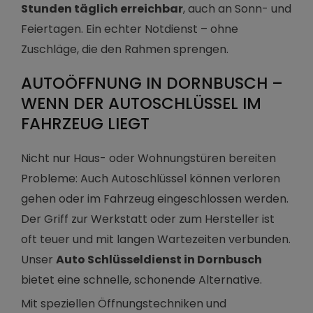
Stunden täglich erreichbar
, auch an Sonn- und
Feiertagen. Ein echter Notdienst – ohne
Zuschläge, die den Rahmen sprengen.
AUTOÖFFNUNG IN DORNBUSCH –
WENN DER AUTOSCHLÜSSEL IM
FAHRZEUG LIEGT
Nicht nur Haus- oder Wohnungstüren bereiten
Probleme: Auch Autoschlüssel können verloren
gehen oder im Fahrzeug eingeschlossen werden.
Der Griff zur Werkstatt oder zum Hersteller ist
oft teuer und mit langen Wartezeiten verbunden.
Unser
Auto Schlüsseldienst in Dornbusch
bietet eine schnelle, schonende Alternative.
Mit speziellen Öffnungstechniken und