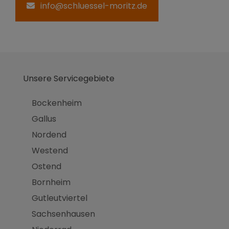
info@schluessel-moritz.de
Unsere Servicegebiete
Bockenheim
Gallus
Nordend
Westend
Ostend
Bornheim
Gutleutviertel
Sachsenhausen