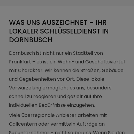
WAS UNS AUSZEICHNET – IHR
LOKALER SCHLÜSSELDIENST IN
DORNBUSCH
Dornbusch ist nicht nur ein Stadtteil von
Frankfurt – es ist ein Wohn- und Geschäftsviertel
mit Charakter. Wir kennen die Straßen, Gebäude
und Gegebenheiten vor Ort. Diese lokale
Verwurzelung ermöglicht es uns, besonders
schnell zu reagieren und gezielt auf Ihre
individuellen Bedürfnisse einzugehen.
Viele überregionale Anbieter arbeiten mit
Callcentern oder vermitteln Aufträge an
Subunternehmer – nicht so bei uns. Wenn Sie den