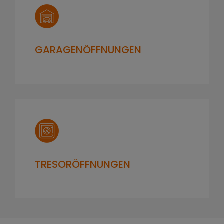
GARAGENÖFFNUNGEN
TRESORÖFFNUNGEN