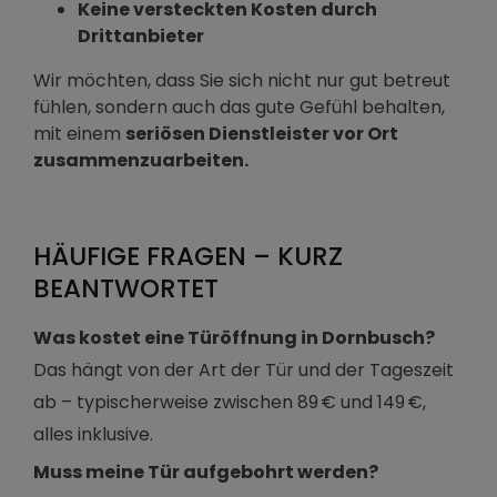
Keine versteckten Kosten durch
Drittanbieter
Wir möchten, dass Sie sich nicht nur gut betreut
fühlen, sondern auch das gute Gefühl behalten,
mit einem
seriösen Dienstleister vor Ort
zusammenzuarbeiten.
HÄUFIGE FRAGEN – KURZ
BEANTWORTET
Was kostet eine Türöffnung in Dornbusch?
Das hängt von der Art der Tür und der Tageszeit
ab – typischerweise zwischen 89 € und 149 €,
alles inklusive.
Muss meine Tür aufgebohrt werden?