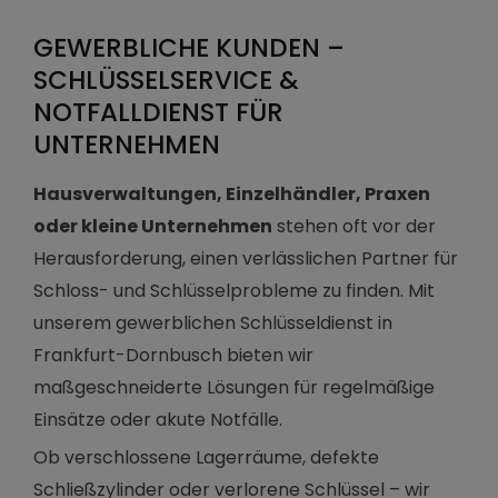
GEWERBLICHE KUNDEN –
SCHLÜSSELSERVICE &
NOTFALLDIENST FÜR
UNTERNEHMEN
Hausverwaltungen, Einzelhändler, Praxen
oder kleine Unternehmen
stehen oft vor der
Herausforderung, einen verlässlichen Partner für
Schloss- und Schlüsselprobleme zu finden. Mit
unserem gewerblichen Schlüsseldienst in
Frankfurt-Dornbusch bieten wir
maßgeschneiderte Lösungen für regelmäßige
Einsätze oder akute Notfälle.
Ob verschlossene Lagerräume, defekte
Schließzylinder oder verlorene Schlüssel – wir