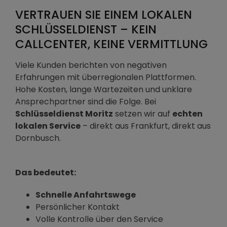
VERTRAUEN SIE EINEM LOKALEN
SCHLÜSSELDIENST – KEIN
CALLCENTER, KEINE VERMITTLUNG
Viele Kunden berichten von negativen
Erfahrungen mit überregionalen Plattformen.
Hohe Kosten, lange Wartezeiten und unklare
Ansprechpartner sind die Folge. Bei
Schlüsseldienst Moritz
setzen wir auf
echten
lokalen Service
– direkt aus Frankfurt, direkt aus
Dornbusch.
Das bedeutet:
Schnelle Anfahrtswege
Persönlicher Kontakt
Volle Kontrolle über den Service