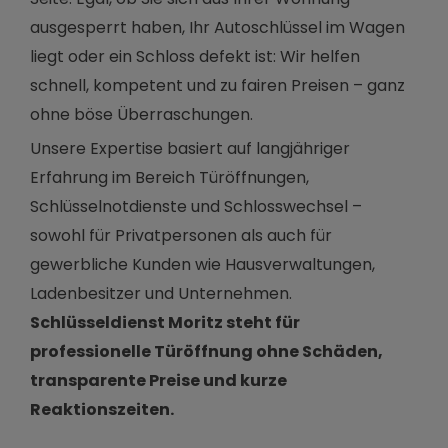
ausgesperrt haben, Ihr Autoschlüssel im Wagen
liegt oder ein Schloss defekt ist: Wir helfen
schnell, kompetent und zu fairen Preisen – ganz
ohne böse Überraschungen.
Unsere Expertise basiert auf langjähriger
Erfahrung im Bereich Türöffnungen,
Schlüsselnotdienste und Schlosswechsel –
sowohl für Privatpersonen als auch für
gewerbliche Kunden wie Hausverwaltungen,
Ladenbesitzer und Unternehmen.
Schlüsseldienst Moritz steht für
professionelle Türöffnung ohne Schäden,
transparente Preise und kurze
Reaktionszeiten.