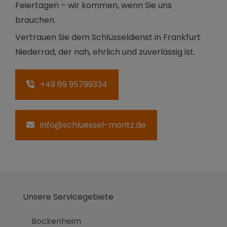
Feiertagen – wir kommen, wenn Sie uns
brauchen.
Vertrauen Sie dem Schlüsseldienst in Frankfurt
Niederrad, der nah, ehrlich und zuverlässig ist.
+49 69 95799334
info@schluessel-moritz.de
Unsere Servicegebiete
Bockenheim