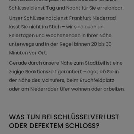
Schlüsseldienst Tag und Nacht für Sie erreichbar.
Unser Schlüsselnotdienst Frankfurt Niederrad
lässt Sie nicht im Stich – wir sind auch an
Feiertagen und Wochenenden in Ihrer Nähe
unterwegs und in der Regel binnen 20 bis 30
Minuten vor Ort.
Gerade durch unsere Nähe zum Stadtteil ist eine
zügige Reaktionszeit garantiert – egal, ob Sie in
der Nähe des Mainufers, beim Bruchfeldplatz
oder am Niederräder Ufer wohnen oder arbeiten.
WAS TUN BEI SCHLÜSSELVERLUST
ODER DEFEKTEM SCHLOSS?