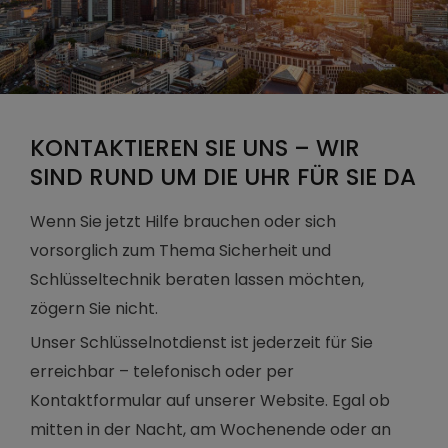
KONTAKTIEREN SIE UNS – WIR
SIND RUND UM DIE UHR FÜR SIE DA
Wenn Sie jetzt Hilfe brauchen oder sich
vorsorglich zum Thema Sicherheit und
Schlüsseltechnik beraten lassen möchten,
zögern Sie nicht.
Unser Schlüsselnotdienst ist jederzeit für Sie
erreichbar – telefonisch oder per
Kontaktformular auf unserer Website. Egal ob
mitten in der Nacht, am Wochenende oder an