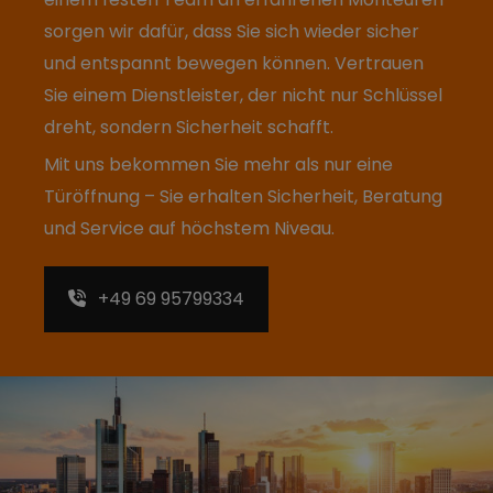
sorgen wir dafür, dass Sie sich wieder sicher
und entspannt bewegen können. Vertrauen
Sie einem Dienstleister, der nicht nur Schlüssel
dreht, sondern Sicherheit schafft.
Mit uns bekommen Sie mehr als nur eine
Türöffnung – Sie erhalten Sicherheit, Beratung
und Service auf höchstem Niveau.
+49 69 95799334