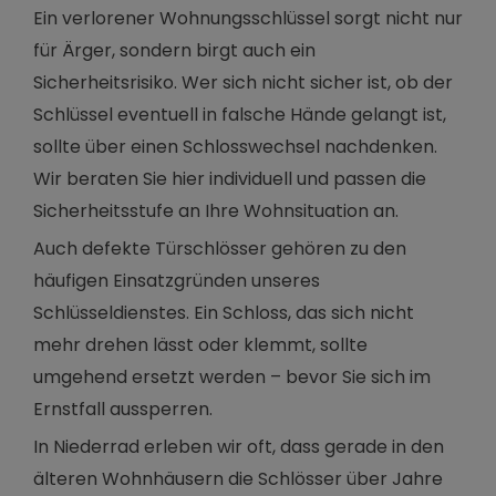
Ein verlorener Wohnungsschlüssel sorgt nicht nur
für Ärger, sondern birgt auch ein
Sicherheitsrisiko. Wer sich nicht sicher ist, ob der
Schlüssel eventuell in falsche Hände gelangt ist,
sollte über einen Schlosswechsel nachdenken.
Wir beraten Sie hier individuell und passen die
Sicherheitsstufe an Ihre Wohnsituation an.
Auch defekte Türschlösser gehören zu den
häufigen Einsatzgründen unseres
Schlüsseldienstes. Ein Schloss, das sich nicht
mehr drehen lässt oder klemmt, sollte
umgehend ersetzt werden – bevor Sie sich im
Ernstfall aussperren.
In Niederrad erleben wir oft, dass gerade in den
älteren Wohnhäusern die Schlösser über Jahre