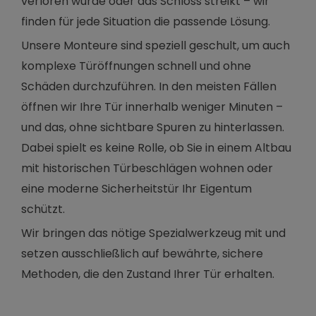
verloren wurde oder das Schloss streikt – wir
finden für jede Situation die passende Lösung.
Unsere Monteure sind speziell geschult, um auch
komplexe Türöffnungen schnell und ohne
Schäden durchzuführen. In den meisten Fällen
öffnen wir Ihre Tür innerhalb weniger Minuten –
und das, ohne sichtbare Spuren zu hinterlassen.
Dabei spielt es keine Rolle, ob Sie in einem Altbau
mit historischen Türbeschlägen wohnen oder
eine moderne Sicherheitstür Ihr Eigentum
schützt.
Wir bringen das nötige Spezialwerkzeug mit und
setzen ausschließlich auf bewährte, sichere
Methoden, die den Zustand Ihrer Tür erhalten.