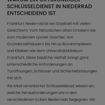
SCHLÜSSELDIENST IN NIEDERRAD
ENTSCHEIDEND IST
Frankfurt Niederrad ist ein Stadtteil mit vielen
Gesichtern: Vom historischen alten Ortskern bis
zum modernen Lyoner Quartier, von
Gründerzeithäusern bis hin zu Bürokomplexen
und Kliniken wie dem Universitätsklinikum
Frankfurt. Diese bauliche Vielfalt bringt ganz
unterschiedliche Anforderungen an
Türöffnungen, Schlösser und Sicherheitslösungen
mit sich.
Als lokal verankerter Schlüsseldienst wissen wir,
welche Herausforderungen uns in den
verschiedenen Ecken Niederrads begegnen. Wir