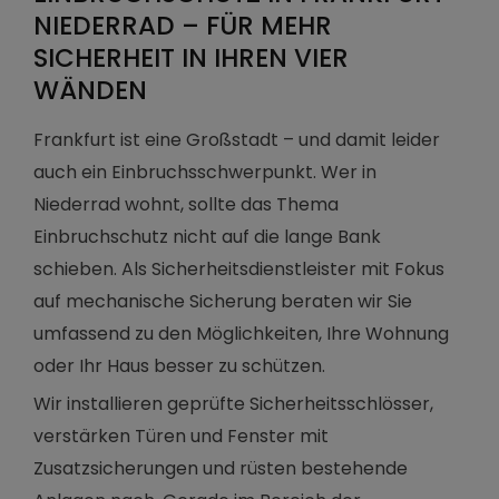
NIEDERRAD – FÜR MEHR
SICHERHEIT IN IHREN VIER
WÄNDEN
Frankfurt ist eine Großstadt – und damit leider
auch ein Einbruchsschwerpunkt. Wer in
Niederrad wohnt, sollte das Thema
Einbruchschutz nicht auf die lange Bank
schieben. Als Sicherheitsdienstleister mit Fokus
auf mechanische Sicherung beraten wir Sie
umfassend zu den Möglichkeiten, Ihre Wohnung
oder Ihr Haus besser zu schützen.
Wir installieren geprüfte Sicherheitsschlösser,
verstärken Türen und Fenster mit
Zusatzsicherungen und rüsten bestehende