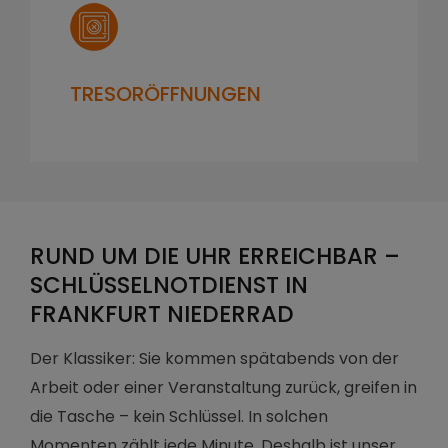
TRESORÖFFNUNGEN
RUND UM DIE UHR ERREICHBAR –
SCHLÜSSELNOTDIENST IN
FRANKFURT NIEDERRAD
Der Klassiker: Sie kommen spätabends von der
Arbeit oder einer Veranstaltung zurück, greifen in
die Tasche – kein Schlüssel. In solchen
Momenten zählt jede Minute. Deshalb ist unser