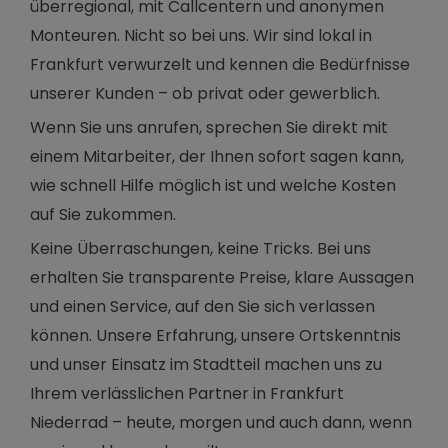
überregional, mit Callcentern und anonymen
Monteuren. Nicht so bei uns. Wir sind lokal in
Frankfurt verwurzelt und kennen die Bedürfnisse
unserer Kunden – ob privat oder gewerblich.
Wenn Sie uns anrufen, sprechen Sie direkt mit
einem Mitarbeiter, der Ihnen sofort sagen kann,
wie schnell Hilfe möglich ist und welche Kosten
auf Sie zukommen.
Keine Überraschungen, keine Tricks. Bei uns
erhalten Sie transparente Preise, klare Aussagen
und einen Service, auf den Sie sich verlassen
können. Unsere Erfahrung, unsere Ortskenntnis
und unser Einsatz im Stadtteil machen uns zu
Ihrem verlässlichen Partner in Frankfurt
Niederrad – heute, morgen und auch dann, wenn