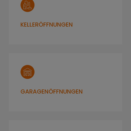
KELLERÖFFNUNGEN
GARAGENÖFFNUNGEN