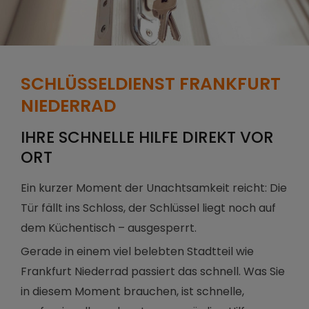
SCHLÜSSELDIENST FRANKFURT
NIEDERRAD
IHRE SCHNELLE HILFE DIREKT VOR
ORT
Ein kurzer Moment der Unachtsamkeit reicht: Die
Tür fällt ins Schloss, der Schlüssel liegt noch auf
dem Küchentisch – ausgesperrt.
Gerade in einem viel belebten Stadtteil wie
Frankfurt Niederrad passiert das schnell. Was Sie
in diesem Moment brauchen, ist schnelle,