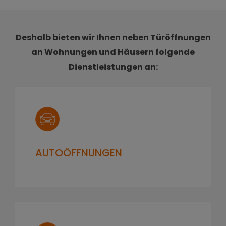
Deshalb bieten wir Ihnen neben Türöffnungen
an Wohnungen und Häusern folgende
Dienstleistungen an:
AUTOÖFFNUNGEN