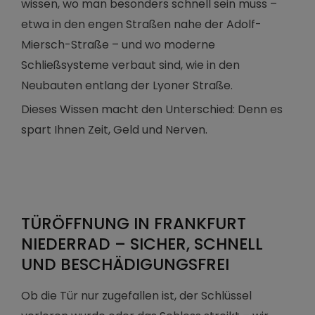
wissen, wo man besonders schnell sein muss –
etwa in den engen Straßen nahe der Adolf-
Miersch-Straße – und wo moderne
Schließsysteme verbaut sind, wie in den
Neubauten entlang der Lyoner Straße.
Dieses Wissen macht den Unterschied: Denn es
spart Ihnen Zeit, Geld und Nerven.
TÜRÖFFNUNG IN FRANKFURT
NIEDERRAD – SICHER, SCHNELL
UND BESCHÄDIGUNGSFREI
Ob die Tür nur zugefallen ist, der Schlüssel