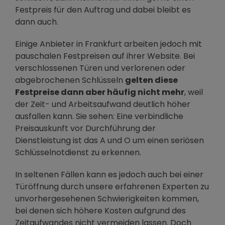
Festpreis für den Auftrag und dabei bleibt es
dann auch.
Einige Anbieter in Frankfurt arbeiten jedoch mit
pauschalen Festpreisen auf ihrer Website. Bei
verschlossenen Türen und verlorenen oder
abgebrochenen Schlüsseln
gelten diese
Festpreise dann aber häufig nicht mehr
, weil
der Zeit- und Arbeitsaufwand deutlich höher
ausfallen kann. Sie sehen: Eine verbindliche
Preisauskunft vor Durchführung der
Dienstleistung ist das A und O um einen seriösen
Schlüsselnotdienst zu erkennen.
In seltenen Fällen kann es jedoch auch bei einer
Türöffnung durch unsere erfahrenen Experten zu
unvorhergesehenen Schwierigkeiten kommen,
bei denen sich höhere Kosten aufgrund des
Zeitaufwandes nicht vermeiden lassen. Doch