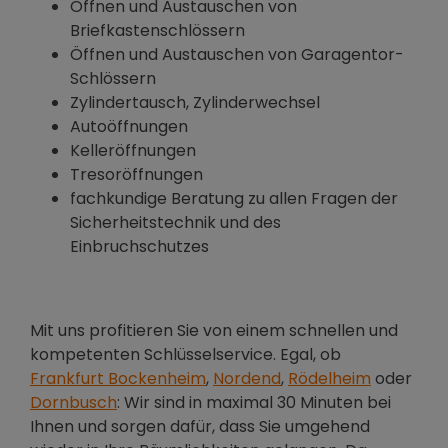
Öffnen und Austauschen von
Briefkastenschlössern
Öffnen und Austauschen von Garagentor-
Schlössern
Zylindertausch, Zylinderwechsel
Autoöffnungen
Kelleröffnungen
Tresoröffnungen
fachkundige Beratung zu allen Fragen der
Sicherheitstechnik und des
Einbruchschutzes
Mit uns profitieren Sie von einem schnellen und
kompetenten Schlüsselservice. Egal, ob
Frankfurt Bockenheim
,
Nordend
,
Rödelheim
oder
Dornbusch
: Wir sind in maximal 30 Minuten bei
Ihnen und sorgen dafür, dass Sie umgehend