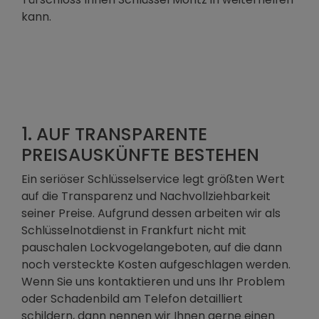
kann.
1. AUF TRANSPARENTE
PREISAUSKÜNFTE BESTEHEN
Ein seriöser Schlüsselservice legt größten Wert
auf die Transparenz und Nachvollziehbarkeit
seiner Preise. Aufgrund dessen arbeiten wir als
Schlüsselnotdienst in Frankfurt nicht mit
pauschalen Lockvogelangeboten, auf die dann
noch versteckte Kosten aufgeschlagen werden.
Wenn Sie uns kontaktieren und uns Ihr Problem
oder Schadenbild am Telefon detailliert
schildern, dann nennen wir Ihnen gerne einen