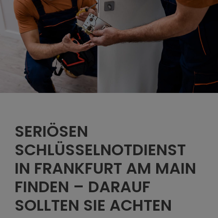
SERIÖSEN
SCHLÜSSELNOTDIENST
IN FRANKFURT AM MAIN
FINDEN – DARAUF
SOLLTEN SIE ACHTEN