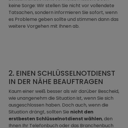
keine Sorge: Wir stellen Sie nicht vor vollendete
Tatsachen, sondern informieren Sie sofort, wenn
es Probleme geben sollte und stimmen dann das
weitere Vorgehen mit Ihnen ab.
2. EINEN SCHLÜSSELNOTDIENST
IN DER NÄHE BEAUFTRAGEN
Kaum einer weiß besser als wir darüber Bescheid,
wie unangenehm die Situation ist, wenn Sie sich
ausgeschlossen haben. Doch auch, wenn die
Situation drängt, sollten Sie
nicht den
erstbesten Schlüsselnotdienst wählen
, den
Ihnen Ihr Telefonbuch oder das Branchenbuch