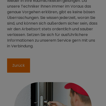
wieder in Ihre Räumlichkeiten gelangen. Da
unsere Techniker Ihnen immer im Voraus das
genaue Vorgehen erklären, gibt es keine bösen
Überraschungen. Sie wissen jederzeit, woran Sie
sind, und können sich außerdem sicher sein, dass
wir den Arbeitsort stets ordentlich und sauber
verlassen. Setzen Sie sich für ausführlichere
Informationen zu unserem Service gern mit uns
in Verbindung.
Zurück