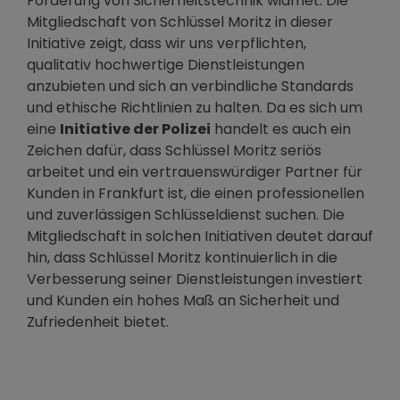
Förderung von Sicherheitstechnik widmet. Die
Mitgliedschaft von Schlüssel Moritz in dieser
Initiative zeigt, dass wir uns verpflichten,
qualitativ hochwertige Dienstleistungen
anzubieten und sich an verbindliche Standards
und ethische Richtlinien zu halten. Da es sich um
eine
Initiative der Polizei
handelt es auch ein
Zeichen dafür, dass Schlüssel Moritz seriös
arbeitet und ein vertrauenswürdiger Partner für
Kunden in Frankfurt ist, die einen professionellen
und zuverlässigen Schlüsseldienst suchen. Die
Mitgliedschaft in solchen Initiativen deutet darauf
hin, dass Schlüssel Moritz kontinuierlich in die
Verbesserung seiner Dienstleistungen investiert
und Kunden ein hohes Maß an Sicherheit und
Zufriedenheit bietet.