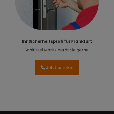
Ihr Sicherheitsprofi für Frankfurt
Schlüssel Moritz berät Sie gerne.
Jetzt anrufen