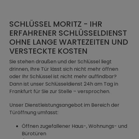
SCHLÜSSEL MORITZ - IHR
ERFAHRENER SCHLÜSSELDIENST
OHNE LANGE WARTEZEITEN UND
VERSTECKTE KOSTEN
Sie stehen draußen und der Schlüssel liegt
drinnen, Ihre Tür lässt sich nicht mehr öffnen
oder Ihr Schlüssel ist nicht mehr auffindbar?
Dann ist unser Schlüsseldienst 24h am Tag in
Frankfurt für Sie zur Stelle – versprochen.
Unser Dienstleistungsangebot im Bereich der
Türöffnung umfasst:
Öffnen zugefallener Haus-, Wohnungs- und
Bürotüren